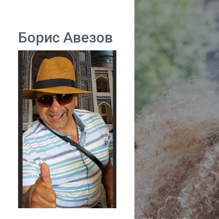
Борис Авезов