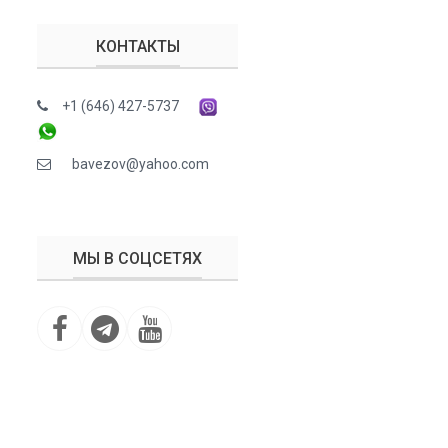
КОНТАКТЫ
+1 (646) 427-5737
bavezov@yahoo.com
МЫ В СОЦСЕТЯХ