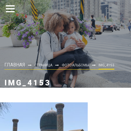
ГЛАВНАЯ
СТРАНИЦА
ФОТОАЛЬБОМЫ
IMG_4153
IMG_4153