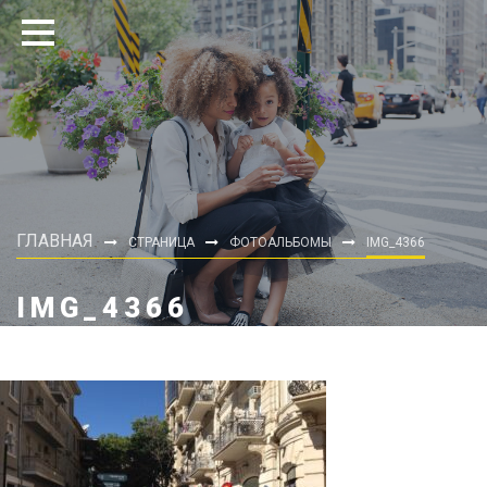
ГЛАВНАЯ
СТРАНИЦА
ФОТОАЛЬБОМЫ
IMG_4366
IMG_4366