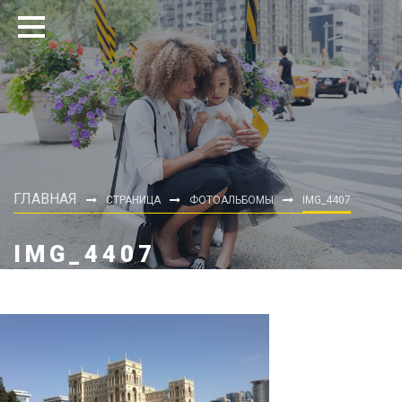
ГЛАВНАЯ
СТРАНИЦА
ФОТОАЛЬБОМЫ
IMG_4407
IMG_4407