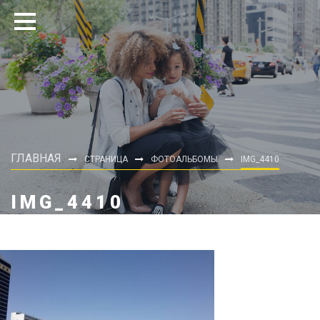
ГЛАВНАЯ
СТРАНИЦА
ФОТОАЛЬБОМЫ
IMG_4410
IMG_4410