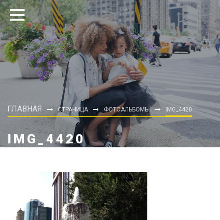
ГЛАВНАЯ
СТРАНИЦА
ФОТОАЛЬБОМЫ
IMG_4420
IMG_4420