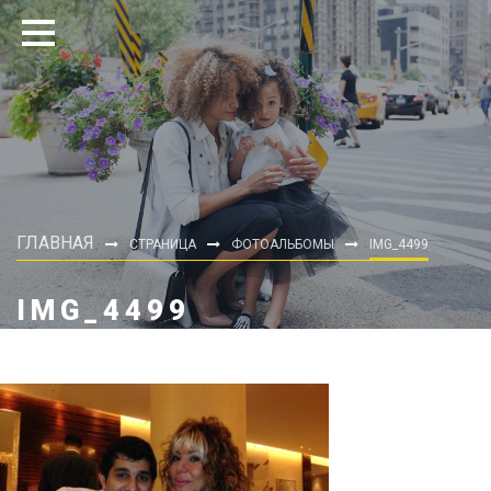
ГЛАВНАЯ
СТРАНИЦА
ФОТОАЛЬБОМЫ
IMG_4499
IMG_4499