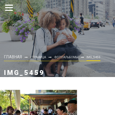
ГЛАВНАЯ
СТРАНИЦА
ФОТОАЛЬБОМЫ
IMG_5459
IMG_5459