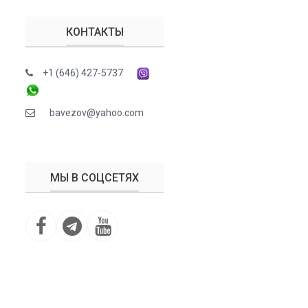
КОНТАКТЫ
+1 (646) 427-5737
bavezov@yahoo.com
МЫ В СОЦСЕТЯХ