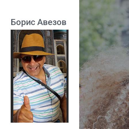
Борис Авезов