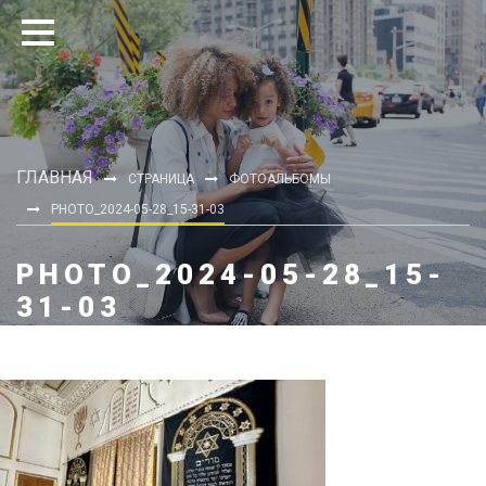
ГЛАВНАЯ
СТРАНИЦА
ФОТОАЛЬБОМЫ
PHOTO_2024-05-28_15-31-03
PHOTO_2024-05-28_15-
31-03