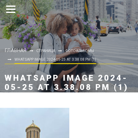
ГЛАВНАЯ
СТРАНИЦА
ФОТОАЛЬБОМЫ
WHATSAPP IMAGE 2024-05-25 AT 3.38.08 PM (1)
WHATSAPP IMAGE 2024-
05-25 AT 3.38.08 PM (1)