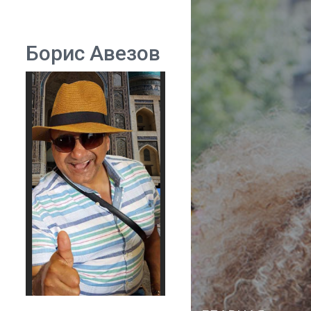
Борис Авезов