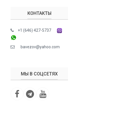
КОНТАКТЫ
+1 (646) 427-5737
bavezov@yahoo.com
МЫ В СОЦСЕТЯХ