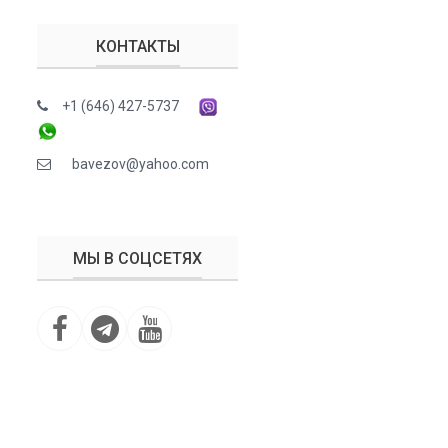
КОНТАКТЫ
+1 (646) 427-5737
bavezov@yahoo.com
МЫ В СОЦСЕТЯХ