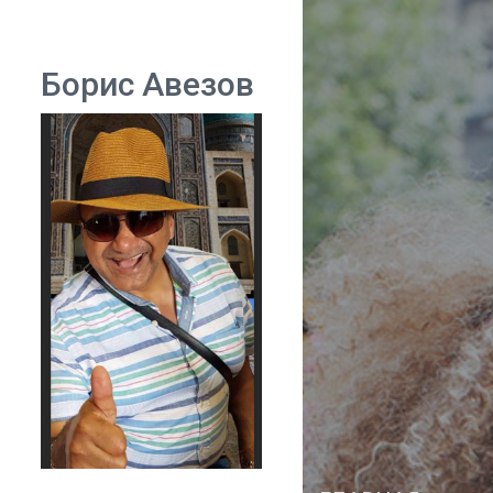
Борис Авезов