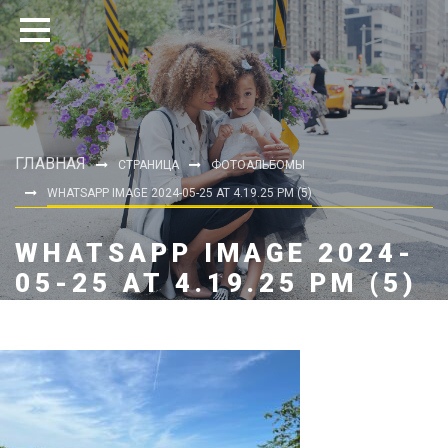
ГЛАВНАЯ
СТРАНИЦА
ФОТОАЛЬБОМЫ
WHATSAPP IMAGE 2024-05-25 AT 4.19.25 PM (5)
WHATSAPP IMAGE 2024-
05-25 AT 4.19.25 PM (5)