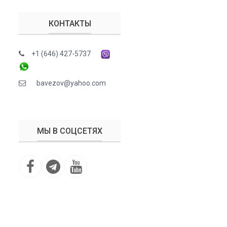
КОНТАКТЫ
+1 (646) 427-5737
bavezov@yahoo.com
МЫ В СОЦСЕТЯХ