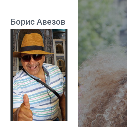
Борис Авезов