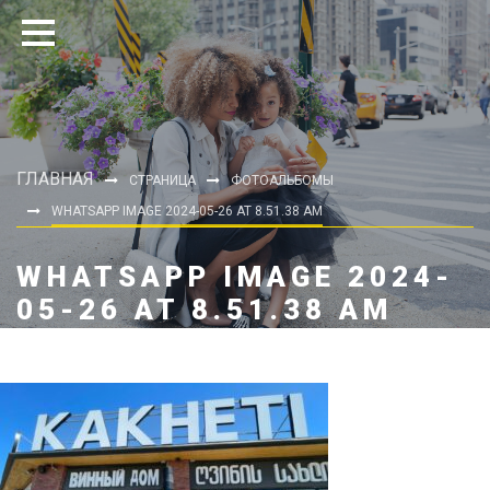
ГЛАВНАЯ
СТРАНИЦА
ФОТОАЛЬБОМЫ
WHATSAPP IMAGE 2024-05-26 AT 8.51.38 AM
WHATSAPP IMAGE 2024-
05-26 AT 8.51.38 AM