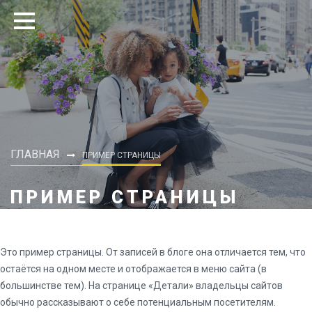
ГЛАВНАЯ
ПРИМЕР СТРАНИЦЫ
ПРИМЕР СТРАНИЦЫ
Это пример страницы. От записей в блоге она отличается тем, что
остаётся на одном месте и отображается в меню сайта (в
большинстве тем). На странице «Детали» владельцы сайтов
обычно рассказывают о себе потенциальным посетителям.