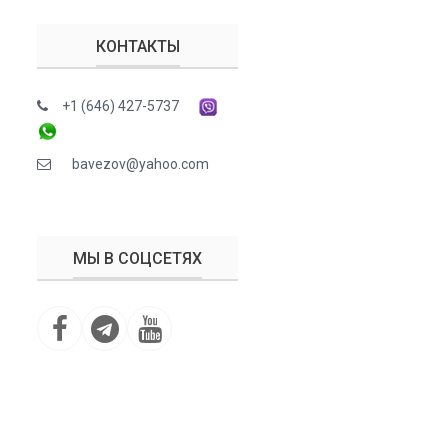
КОНТАКТЫ
+1 (646) 427-5737
bavezov@yahoo.com
МЫ В СОЦСЕТЯХ