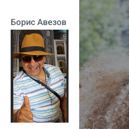
Борис Авезов