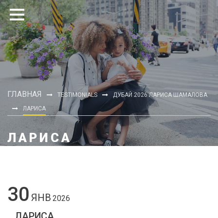
ГЛАВНАЯ
TESTIMONIALS
ДУБАЙ 2026 ЛАРИСА ШАМАЛОВА
ЛАРИСА
ЛАРИСА
30
ЯНВ
2026
ЛАРИСА