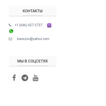
КОНТАКТЫ
+1 (646) 427-5737
bavezov@yahoo.com
МЫ В СОЦСЕТЯХ