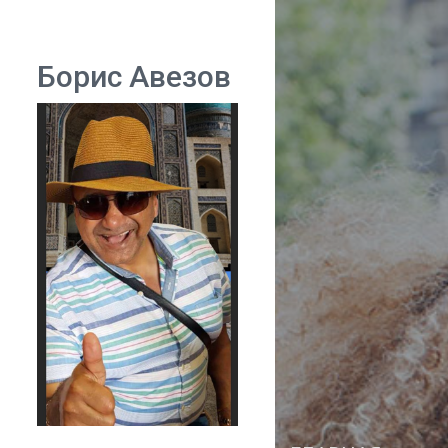
Борис Авезов