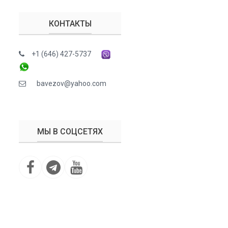
КОНТАКТЫ
+1 (646) 427-5737
bavezov@yahoo.com
МЫ В СОЦСЕТЯХ