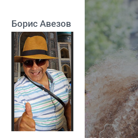
Борис Авезов