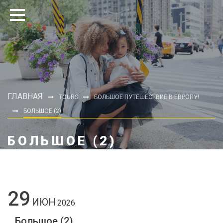
ГЛАВНАЯ
TOURS
БОЛЬШОЕ ПУТЕШЕСТВИЕ В ЕВРОПУ!
БОЛЬШОЕ (2)
БОЛЬШОЕ (2)
29
ИЮН
2026
Большое (2)