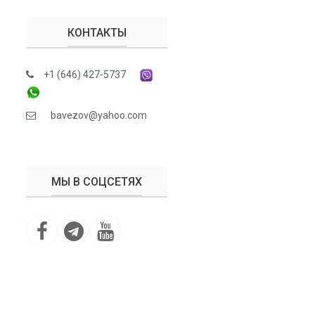
КОНТАКТЫ
+1 (646) 427-5737
bavezov@yahoo.com
МЫ В СОЦСЕТЯХ