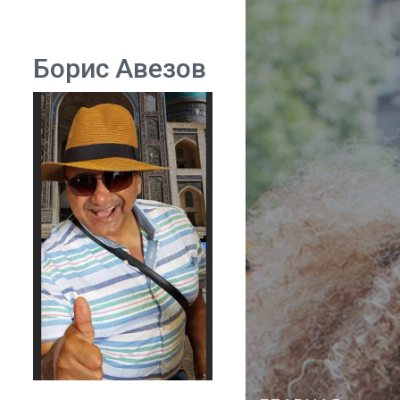
Борис Авезов